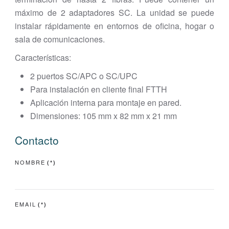
máximo de 2 adaptadores SC. La unidad se puede
instalar rápidamente en entornos de oficina, hogar o
sala de comunicaciones.
Características:
2 puertos SC/APC o SC/UPC
Para instalación en cliente final FTTH
Aplicación interna para montaje en pared.
Dimensiones: 105 mm x 82 mm x 21 mm
Contacto
NOMBRE
(*)
EMAIL
(*)