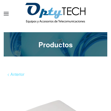
Productos
< Anterior