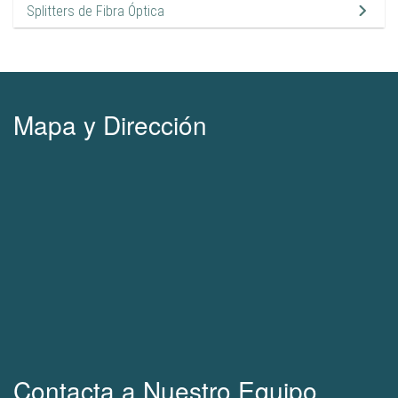
Splitters de Fibra Óptica
9
Mapa y Dirección
Contacta a Nuestro Equipo