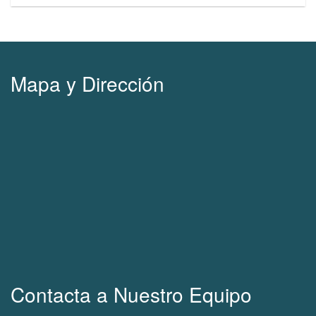
Mapa y Dirección
Contacta a Nuestro Equipo