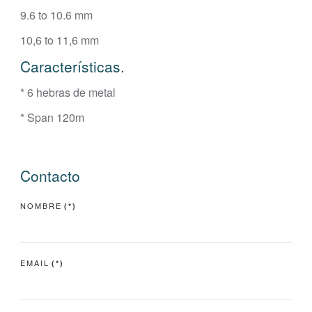
9.6 to 10.6 mm
10,6 to 11,6 mm
Características.
* 6 hebras de metal
* Span 120m
Contacto
NOMBRE
(*)
EMAIL
(*)