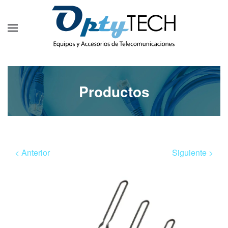
Productos
< Anterior
Siguiente >