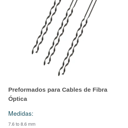
Preformados para Cables de Fibra
Óptica
Medidas:
7.6 to 8.6 mm