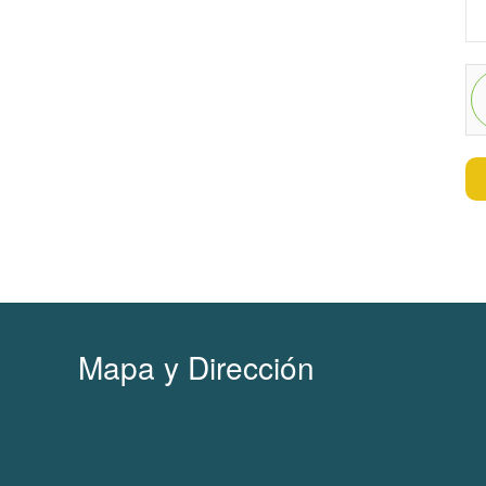
Mapa y Dirección