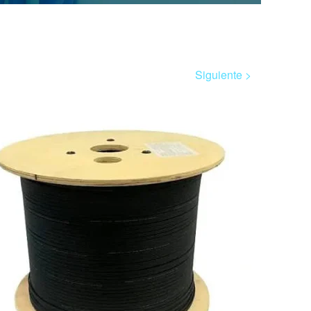
Siguiente >