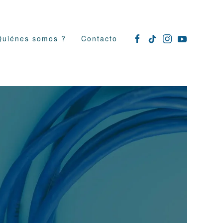
Quiénes somos ?
Contacto