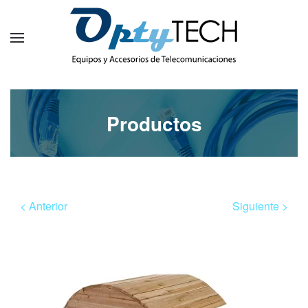
Productos
< Anterior
Siguiente >