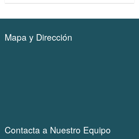
Mapa y Dirección
Contacta a Nuestro Equipo