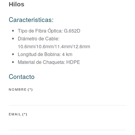
Hilos
Caracteristicas:
Tipo de Fibra Óptica: G.652D
Diámetro de Cable:
10.6mm/10.6mm/11.4mm/12.6mm
Longitud de Bobina: 4 km
Material de Chaqueta: HDPE
Contacto
NOMBRE
(*)
EMAIL
(*)