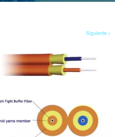
Siguiente >