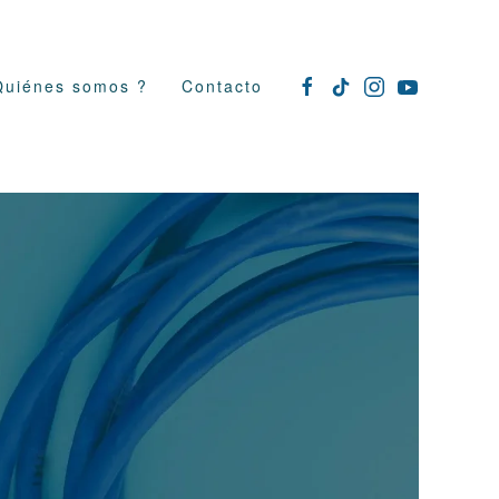
Quiénes somos ?
Contacto