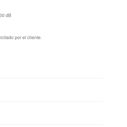
30 dB
icitado por el cliente.