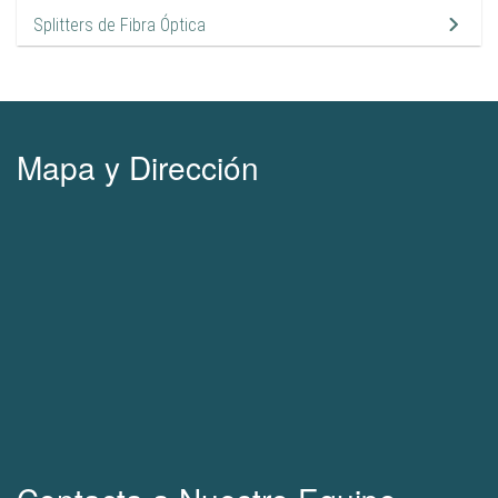
Splitters de Fibra Óptica
9
Mapa y Dirección