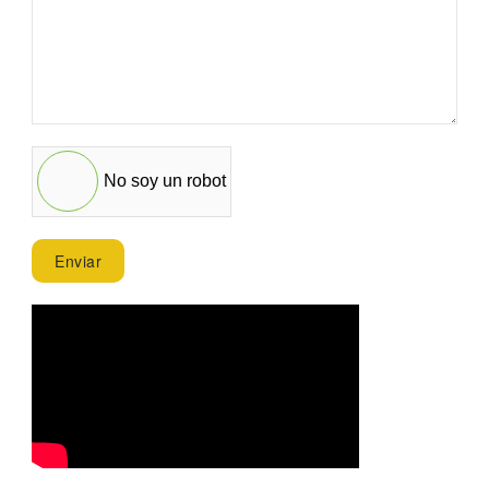
No soy un robot
Enviar