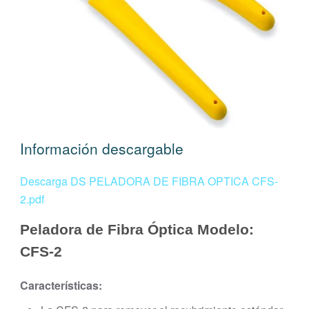
Información descargable
Descarga DS PELADORA DE FIBRA OPTICA CFS-
2.pdf
Peladora de Fibra Óptica Modelo:
CFS-2
Características: